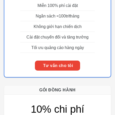
Miễn 100% phí cài đặt
Ngân sách <100tr/tháng
Không giới hạn chiến dịch
Cài đặt chuyển đổi và tăng trưởng
Tối ưu quảng cáo hàng ngày
Tư vấn cho tôi
GÓI ĐỒNG HÀNH
10% chi phí