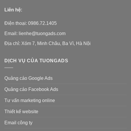
Liên hệ:
Điện thoại: 0986.72.1405
Email: lienhe@tuongads.com
Địa chỉ: Xóm 7, Minh Châu, Ba Vì, Hà Nội
DỊCH VỤ CỦA TUONGADS
Quảng cáo Google Ads
Quảng cáo Facebook Ads
Tư vấn marketing online
Thiết kế website
Email công ty