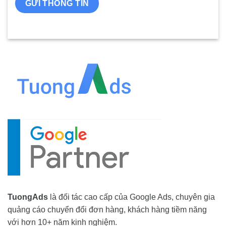
TuongAds
là đối tác cao cấp của Google Ads, chuyên gia
quảng cáo chuyển đổi đơn hàng, khách hàng tiềm năng
với hơn 10+ năm kinh nghiệm.