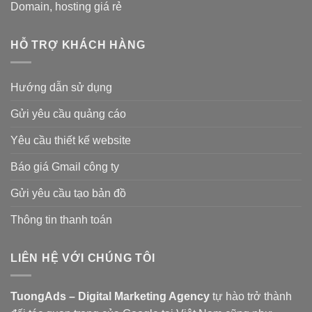
Domain, hosting giá rẻ
HỖ TRỢ KHÁCH HÀNG
Hướng dẫn sử dụng
Gửi yêu cầu quảng cáo
Yêu cầu thiết kế website
Báo giá Gmail công ty
Gửi yêu cầu tạo bản đồ
Thông tin thanh toán
LIÊN HỆ VỚI CHÚNG TÔI
TuongAds – Digital Marketing Agency
tự hào trở thành