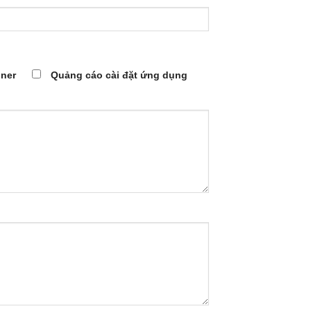
ner
Quảng cáo cài đặt ứng dụng