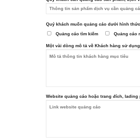
Quý khách muốn quảng cáo dưới hình thức 
Quảng cáo tìm kiếm
Quảng cáo 
Một vài dòng mô tả về Khách hàng sử dụng 
Website quảng cáo hoặc trang đích, lading 