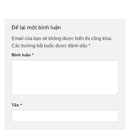
Để lại một bình luận
Email của bạn sẽ không được hiển thị công khai.
Các trường bắt buộc được đánh dấu
*
Bình luận
*
Tên
*