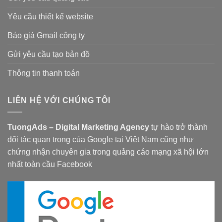
Yêu cầu thiết kế website
Báo giá Gmail công ty
Gửi yêu cầu tạo bản đồ
Thông tin thanh toán
LIÊN HỆ VỚI CHÚNG TÔI
TuongAds – Digital Marketing Agency
tự hào trở thành
đối tác quan trọng của Google tại Việt Nam cũng như
chứng nhận chuyên gia trong quảng cáo mạng xã hội lớn
nhất toàn cầu Facebook