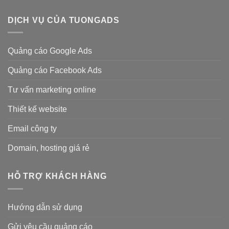
DỊCH VỤ CỦA TUONGADS
Quảng cáo Google Ads
Quảng cáo Facebook Ads
Tư vấn marketing online
Thiết kế website
Email công ty
Domain, hosting giá rẻ
HỖ TRỢ KHÁCH HÀNG
Hướng dẫn sử dụng
Gửi yêu cầu quảng cáo