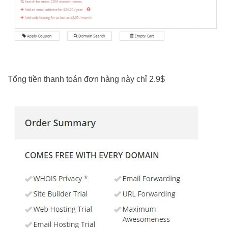
Tổng tiền thanh toán đơn hàng này chỉ 2.9$