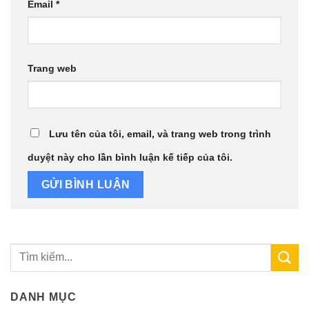
Email
*
Trang web
Lưu tên của tôi, email, và trang web trong trình
duyệt này cho lần bình luận kế tiếp của tôi.
DANH MỤC