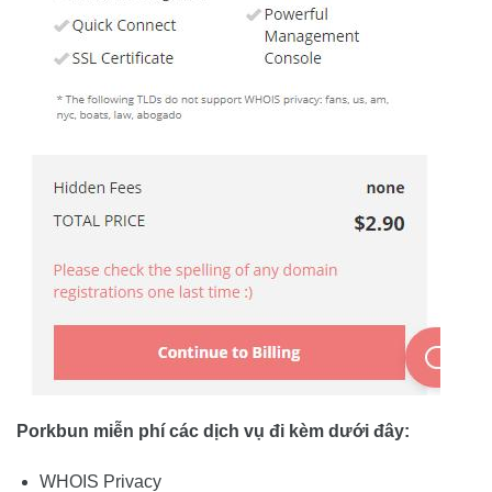
Porkbun miễn phí các dịch vụ đi kèm dưới đây:
WHOIS Privacy