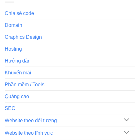
Chia sẻ code
Domain
Graphics Design
Hosting
Hướng dẫn
Khuyến mãi
Phần mềm / Tools
Quảng cáo
SEO
Website theo đối tượng
Website theo lĩnh vực