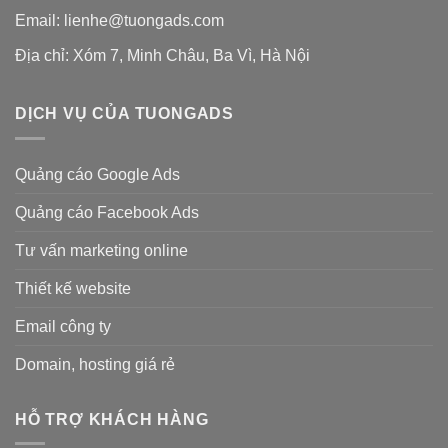
Email: lienhe@tuongads.com
Địa chỉ: Xóm 7, Minh Châu, Ba Vì, Hà Nội
DỊCH VỤ CỦA TUONGADS
Quảng cáo Google Ads
Quảng cáo Facebook Ads
Tư vấn marketing online
Thiết kế website
Email công ty
Domain, hosting giá rẻ
HỖ TRỢ KHÁCH HÀNG