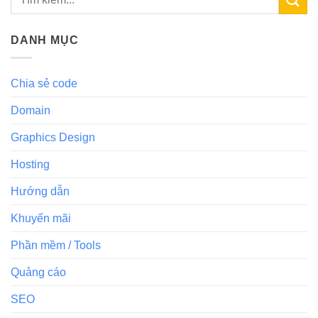
DANH MỤC
Chia sẻ code
Domain
Graphics Design
Hosting
Hướng dẫn
Khuyến mãi
Phần mềm / Tools
Quảng cáo
SEO