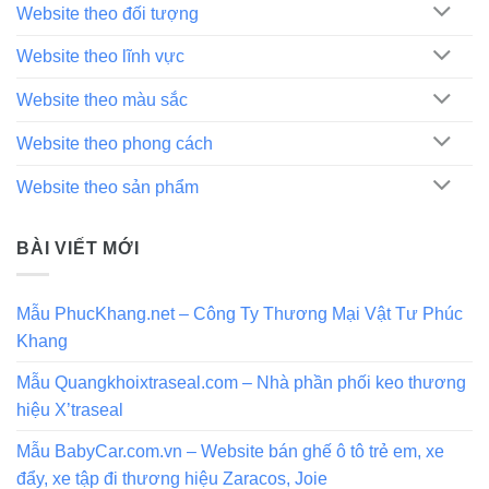
Website theo đối tượng
Website theo lĩnh vực
Website theo màu sắc
Website theo phong cách
Website theo sản phẩm
BÀI VIẾT MỚI
Mẫu PhucKhang.net – Công Ty Thương Mại Vật Tư Phúc
Khang
Mẫu Quangkhoixtraseal.com – Nhà phần phối keo thương
hiệu X’traseal
Mẫu BabyCar.com.vn – Website bán ghế ô tô trẻ em, xe
đẩy, xe tập đi thương hiệu Zaracos, Joie