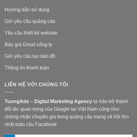
Hướng dẫn sử dụng
Gửi yêu cầu quảng cáo
Yêu cầu thiết kế website
Báo giá Gmail công ty
Gửi yêu cầu tạo bản đồ
Thông tin thanh toán
LIÊN HỆ VỚI CHÚNG TÔI
TuongAds – Digital Marketing Agency
tự hào trở thành
đối tác quan trọng của Google tại Việt Nam cũng như
chứng nhận chuyên gia trong quảng cáo mạng xã hội lớn
nhất toàn cầu Facebook