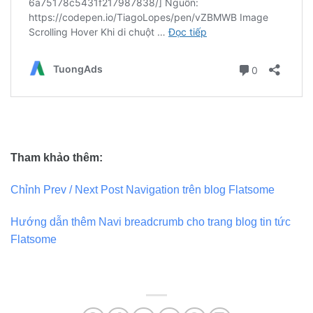
Tham khảo thêm:
Chỉnh Prev / Next Post Navigation trên blog Flatsome
Hướng dẫn thêm Navi breadcrumb cho trang blog tin tức
Flatsome