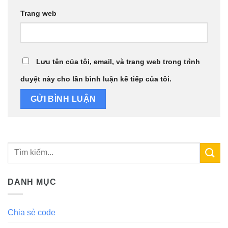
Trang web
Lưu tên của tôi, email, và trang web trong trình
duyệt này cho lần bình luận kế tiếp của tôi.
DANH MỤC
Chia sẻ code