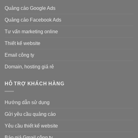
Quảng cáo Google Ads
Quảng cáo Facebook Ads
Tư vấn marketing online
Thiết kế website
Email công ty
Domain, hosting giá rẻ
HỖ TRỢ KHÁCH HÀNG
Hướng dẫn sử dụng
Gửi yêu cầu quảng cáo
Yêu cầu thiết kế website
Báo giá Gmail công ty