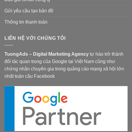
Gửi yêu cầu tạo bản đồ
Thông tin thanh toán
LIÊN HỆ VỚI CHÚNG TÔI
TuongAds – Digital Marketing Agency
tự hào trở thành
đối tác quan trọng của Google tại Việt Nam cũng như
chứng nhận chuyên gia trong quảng cáo mạng xã hội lớn
nhất toàn cầu Facebook