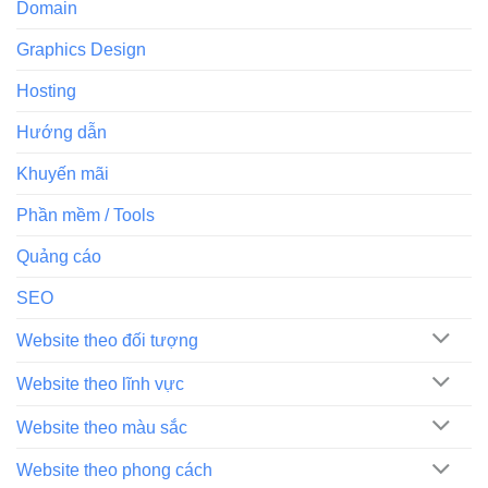
Domain
Graphics Design
Hosting
Hướng dẫn
Khuyến mãi
Phần mềm / Tools
Quảng cáo
SEO
Website theo đối tượng
Website theo lĩnh vực
Website theo màu sắc
Website theo phong cách