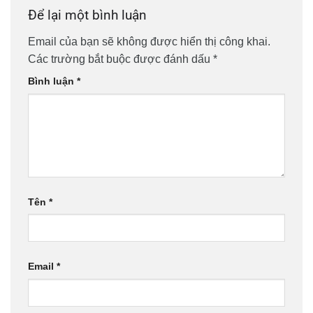
Để lại một bình luận
Email của bạn sẽ không được hiển thị công khai.
Các trường bắt buộc được đánh dấu
*
Bình luận
*
Tên
*
Email
*