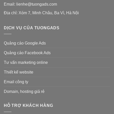
Email: lienhe@tuongads.com
Địa chỉ: Xóm 7, Minh Châu, Ba Vì, Hà Nội
DỊCH VỤ CỦA TUONGADS
Quảng cáo Google Ads
Quảng cáo Facebook Ads
Tư vấn marketing online
Thiết kế website
Email công ty
Domain, hosting giá rẻ
HỖ TRỢ KHÁCH HÀNG