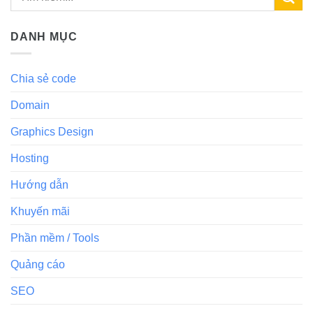
DANH MỤC
Chia sẻ code
Domain
Graphics Design
Hosting
Hướng dẫn
Khuyến mãi
Phần mềm / Tools
Quảng cáo
SEO