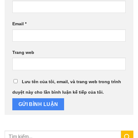
Email
*
Trang web
Lưu tên của tôi, email, và trang web trong trình
duyệt này cho lần bình luận kế tiếp của tôi.