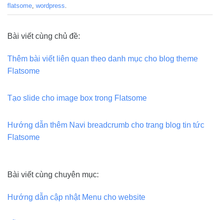
flatsome
,
wordpress
.
Bài viết cùng chủ đề:
Thêm bài viết liên quan theo danh mục cho blog theme
Flatsome
Tạo slide cho image box trong Flatsome
Hướng dẫn thêm Navi breadcrumb cho trang blog tin tức
Flatsome
Bài viết cùng chuyên mục:
Hướng dẫn cập nhật Menu cho website