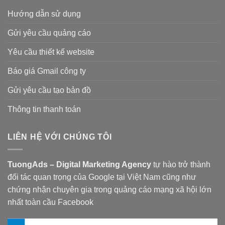
Hướng dẫn sử dụng
Gửi yêu cầu quảng cáo
Yêu cầu thiết kế website
Báo giá Gmail công ty
Gửi yêu cầu tạo bản đồ
Thông tin thanh toán
LIÊN HỆ VỚI CHÚNG TÔI
TuongAds – Digital Marketing Agency
tự hào trở thành
đối tác quan trọng của Google tại Việt Nam cũng như
chứng nhận chuyên gia trong quảng cáo mạng xã hội lớn
nhất toàn cầu Facebook