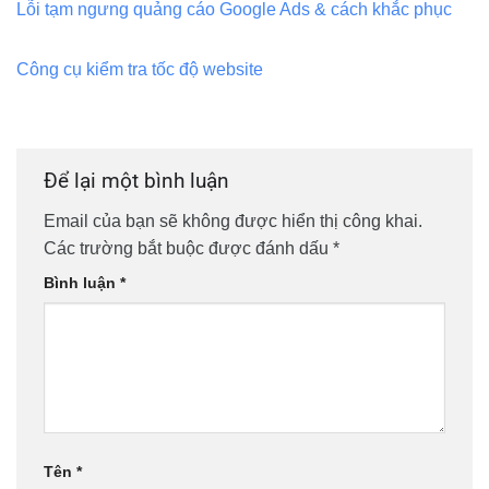
Lỗi tạm ngưng quảng cáo Google Ads & cách khắc phục
Công cụ kiểm tra tốc độ website
Để lại một bình luận
Email của bạn sẽ không được hiển thị công khai.
Các trường bắt buộc được đánh dấu
*
Bình luận
*
Tên
*