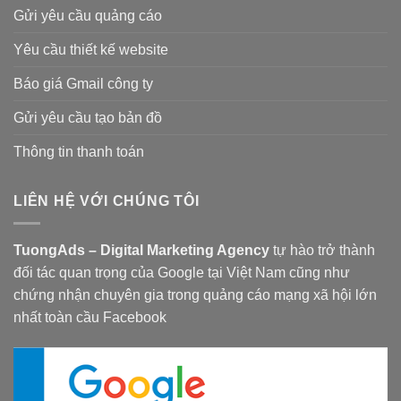
Gửi yêu cầu quảng cáo
Yêu cầu thiết kế website
Báo giá Gmail công ty
Gửi yêu cầu tạo bản đồ
Thông tin thanh toán
LIÊN HỆ VỚI CHÚNG TÔI
TuongAds – Digital Marketing Agency
tự hào trở thành
đối tác quan trọng của Google tại Việt Nam cũng như
chứng nhận chuyên gia trong quảng cáo mạng xã hội lớn
nhất toàn cầu Facebook