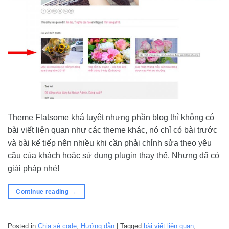
Theme Flatsome khá tuyệt nhưng phần blog thì không có
bài viết liên quan như các theme khác, nó chỉ có bài trước
và bài kế tiếp nên nhiều khi cần phải chỉnh sửa theo yêu
cầu của khách hoặc sử dụng plugin thay thế. Nhưng đã có
giải pháp nhé!
Continue reading
→
Posted in
Chia sẻ code
,
Hướng dẫn
|
Tagged
bài viết liên quan
,