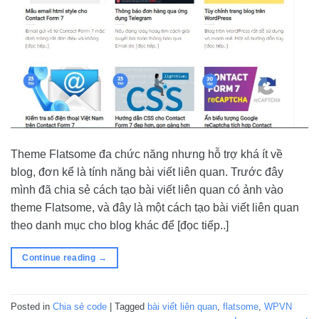
Theme Flatsome đa chức năng nhưng hỗ trợ khá ít về
blog, đơn kể là tính năng bài viết liên quan. Trước đây
mình đã chia sẻ cách tạo bài viết liên quan có ảnh vào
theme Flatsome, và đây là một cách tạo bài viết liên quan
theo danh mục cho blog khác để [đọc tiếp..]
Continue reading
→
Posted in
Chia sẻ code
|
Tagged
bài viết liên quan
,
flatsome
,
WPVN