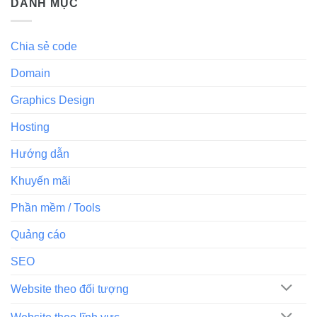
DANH MỤC
Chia sẻ code
Domain
Graphics Design
Hosting
Hướng dẫn
Khuyến mãi
Phần mềm / Tools
Quảng cáo
SEO
Website theo đối tượng